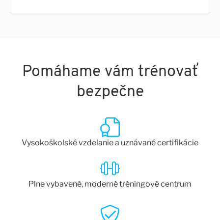
Pomáhame vám trénovať
bezpečne
Vysokoškolské vzdelanie a uznávané certifikácie
Plne vybavené, moderné tréningové centrum