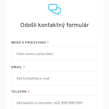
Odošli kontaktný formulár
MENO A PRIEZVISKO
EMAIL
TELEFÓN