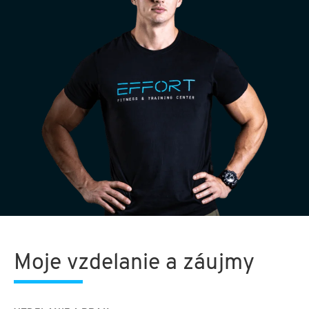
Moje vzdelanie a záujmy