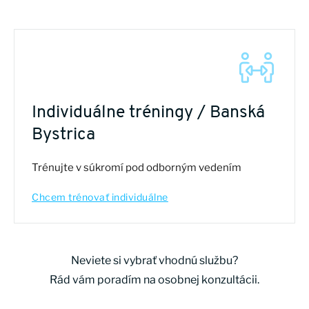
Individuálne tréningy / Banská
Bystrica
Trénujte v súkromí pod odborným vedením
Chcem trénovať individuálne
Neviete si vybrať vhodnú službu?
Rád vám poradím na osobnej konzultácii.