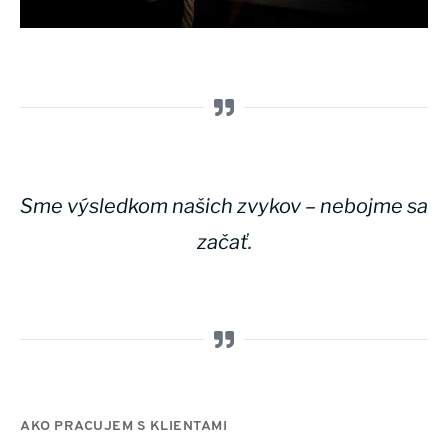
Sme výsledkom našich zvykov – nebojme sa
začať.
AKO PRACUJEM S KLIENTAMI