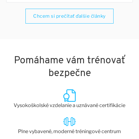
Chcem si prečítať ďalšie články
Pomáhame vám trénovať
bezpečne
Vysokoškolské vzdelanie a uznávané certifikácie
Plne vybavené, moderné tréningové centrum