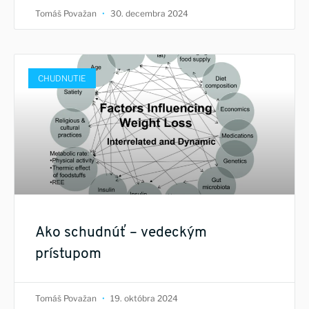
Tomáš Považan
30. decembra 2024
CHUDNUTIE
Ako schudnúť – vedeckým
prístupom
Tomáš Považan
19. októbra 2024