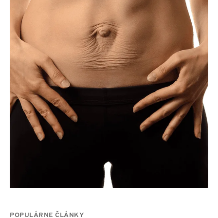
POPULÁRNE ČLÁNKY